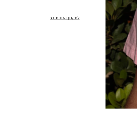
לתקנון החנות >>