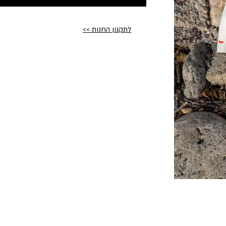
לתקנון החנות >>