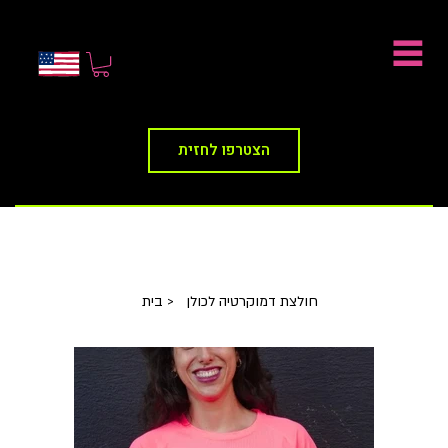
הצטרפו לחזית
חולצת דמוקרטיה לכולן
>
בית